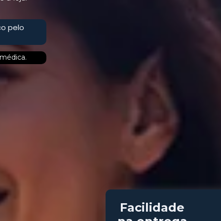
o pelo
médica.
Facilidade