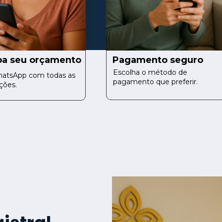
Pagamento seguro
a seu orçamento
Escolha o método de 
atsApp com todas as 
pagamento que preferir.
ções.