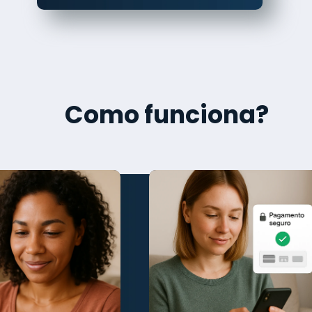
Como funciona?