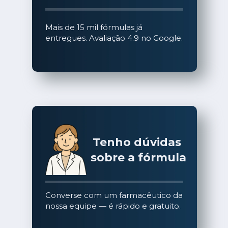
Mais de 15 mil fórmulas já 
entregues. Avaliação 4.9 no Google.
Tenho dúvidas 
sobre a fórmula
Converse com um farmacêutico da 
nossa equipe — é rápido e gratuito.