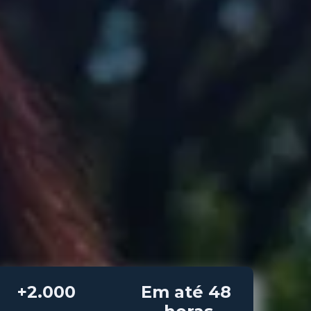
Em até 48 
+2.000