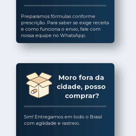
Preparamos fórmulas conforme 
prescrição. Para saber se exige receita 
e como funciona o envio, fale com 
nossa equipe no WhatsApp.
Moro fora da 
cidade, posso 
comprar?
Sim! Entregamos em todo o Brasil 
com agilidade e rastreio.