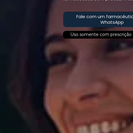
Fale com um farmacêutic
WhatsApp
Uso somente com prescrição 