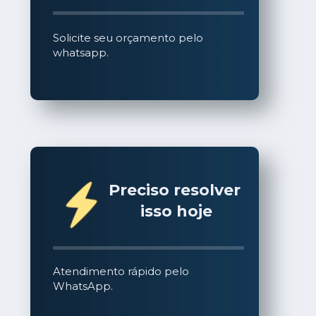
Solicite seu orçamento pelo 
whatsapp.
Preciso resolver 
isso hoje
Atendimento rápido pelo 
WhatsApp.